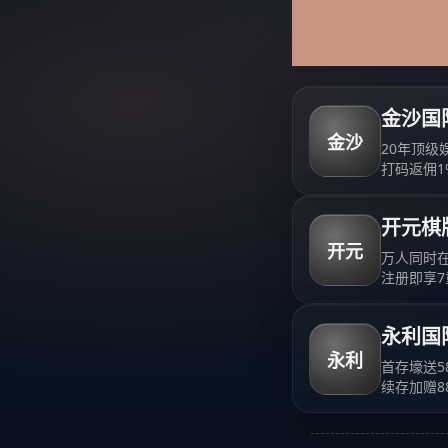
金沙国
金沙
20年顶级
打码返佣1
开元棋
开元
万人同时
注册即享7
永利国
永利
首存壕送58
续存加赠88