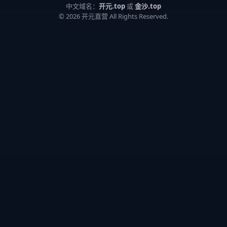
中文域名：
开元.top
或
金沙.top
© 2026 开元直营 All Rights Reserved.